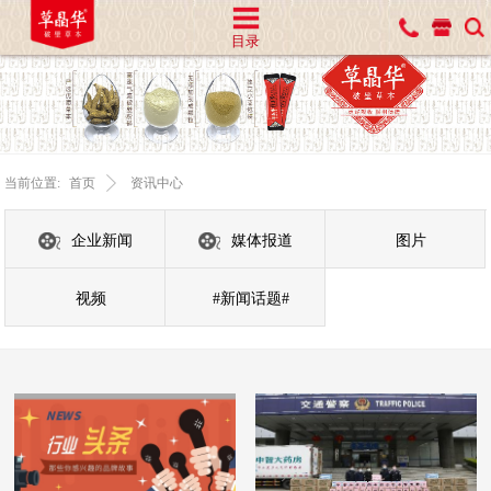
目录
当前位置:
首页
资讯中心
企业新闻
媒体报道
图片
视频
#新闻话题#