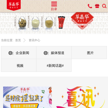
目录
当前位置:
首页
资讯中心
企业新闻
媒体报道
图片
视频
#新闻话题#