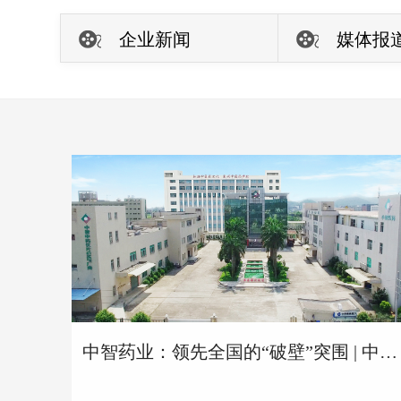
企业新闻
媒体报
中智药业：领先全国的“破壁”突围 | 中山健康医药产业“全运会”