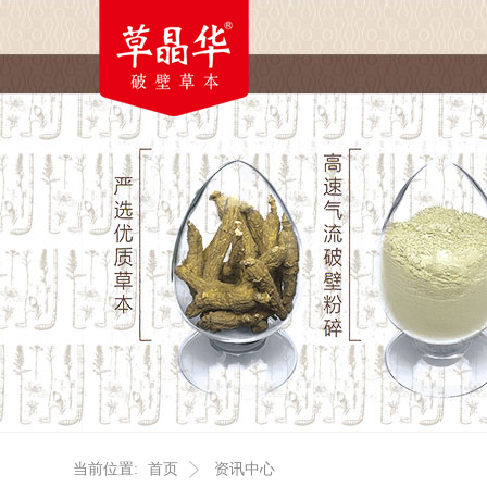
当前位置:
首页
资讯中心