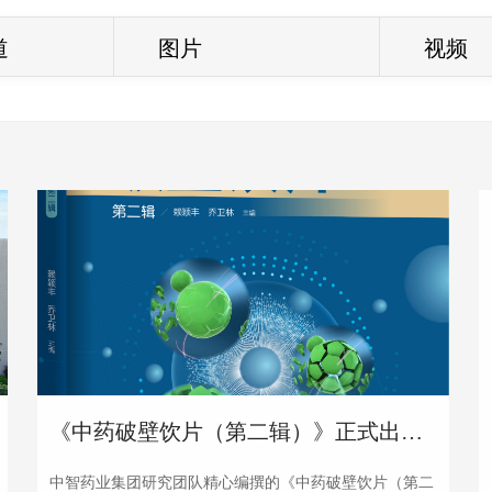
道
图片
视频
《中药破壁饮片（第二辑）》正式出版 科技引领中药破壁饮片高质量发展
中智药业集团研究团队精心编撰的《中药破壁饮片（第二