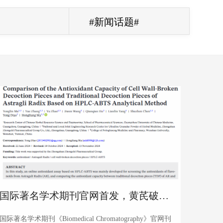
#新闻话题#
国际著名学术期刊官网首发，黄芪破壁饮片抗氧化能力显著提高
国际著名学术期刊《Biomedical Chromatography》官网刊